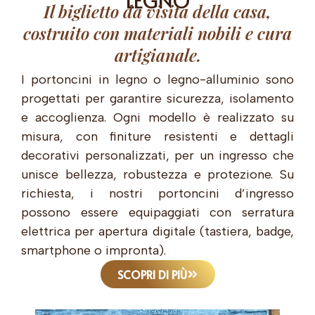
Il biglietto da visita della casa,
costruito con materiali nobili e cura
artigianale.
I portoncini in legno o legno-alluminio sono
progettati per garantire sicurezza, isolamento
e accoglienza. Ogni modello è realizzato su
misura, con finiture resistenti e dettagli
decorativi personalizzati, per un ingresso che
unisce bellezza, robustezza e protezione. Su
richiesta, i nostri portoncini d’ingresso
possono essere equipaggiati con serratura
elettrica per apertura digitale (tastiera, badge,
smartphone o impronta).
SCOPRI DI PIÙ