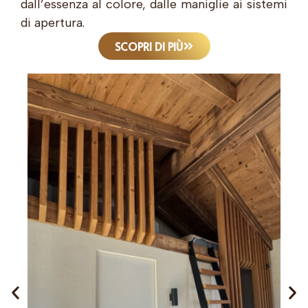
dall’essenza al colore, dalle maniglie ai sistemi
di apertura.
SCOPRI DI PIÙ