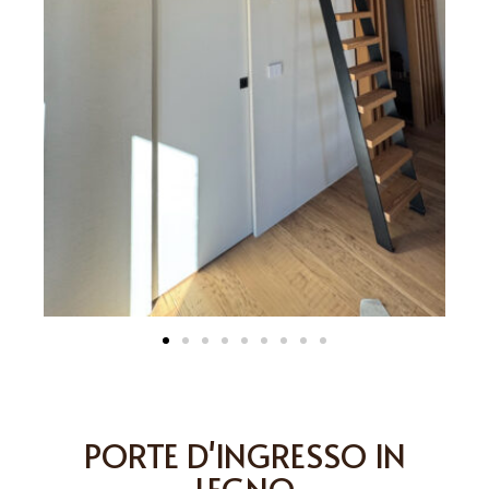
PORTE D'INGRESSO IN
LEGNO