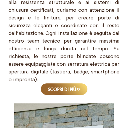
alla resistenza strutturale e ai sistemi di
chiusura certificati, curiamo con attenzione il
design e le finiture, per creare porte di
sicurezza eleganti e coordinate con il resto
dell’abitazione. Ogni installazione è seguita dal
nostro team tecnico per garantire massima
efficienza e lunga durata nel tempo. Su
richiesta, le nostre porte blindate possono
essere equipaggiate con serratura elettrica per
apertura digitale (tastiera, badge, smartphone
o impronta).
SCOPRI DI PIÙ