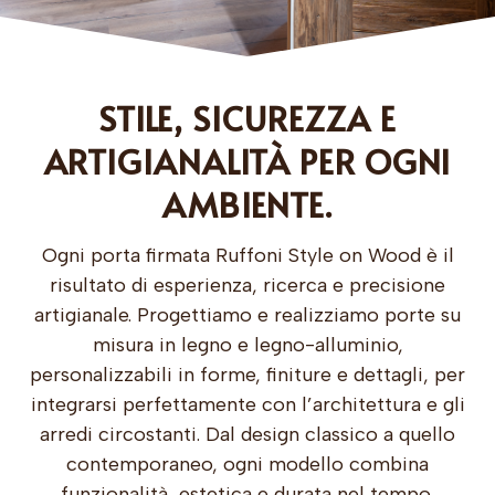
STILE, SICUREZZA E
ARTIGIANALITÀ PER OGNI
AMBIENTE.
Ogni porta firmata Ruffoni Style on Wood è il
risultato di esperienza, ricerca e precisione
artigianale. Progettiamo e realizziamo porte su
misura in legno e legno-alluminio,
personalizzabili in forme, finiture e dettagli, per
integrarsi perfettamente con l’architettura e gli
arredi circostanti. Dal design classico a quello
contemporaneo, ogni modello combina
funzionalità, estetica e durata nel tempo,