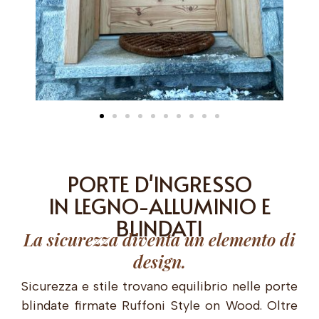
PORTE D'INGRESSO
IN LEGNO-ALLUMINIO E
BLINDATI
La sicurezza diventa un elemento di
design.
Sicurezza e stile trovano equilibrio nelle porte
blindate firmate Ruffoni Style on Wood. Oltre